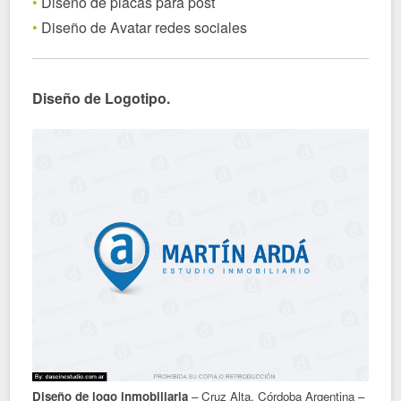
•
Diseño de placas para post
•
Diseño de Avatar redes sociales
Diseño de Logotipo.
Diseño de logo inmobiliaria
– Cruz Alta, Córdoba Argentina –