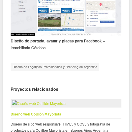
Diseño de portada, avatar y placas para Facebook
–
Inmobiliaria Córdoba
Diseño de Logotipos Profesionales y Branding en Argentina
Proyectos relacionados
Diseño web Cotillón Mayorista
Diseño de sitio web responsive HTML5 y CCS3 y fotografía de
productos para Cotillón Mayorista en Buenos Aires Argentina.