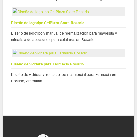
Diseño de logotipo CelPlaza Store Rosario
Diseño de logotipo y manual de normalización para mayorista y
minorista de accesorios para celulares en Rosario.
Diseño de vidriera para Farmacia Rosario
Diseño de vidriera y frente de local comercial para Farmacia en
Rosario, Argentina.