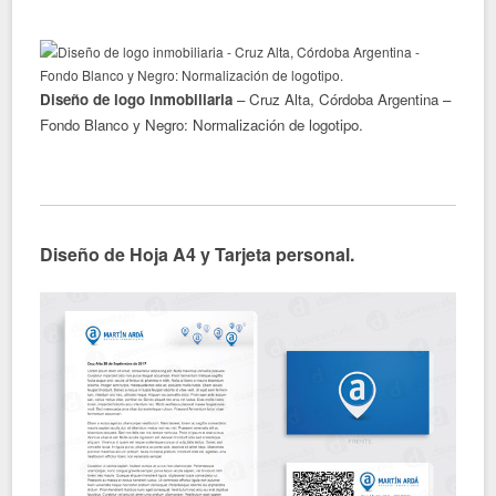
Diseño de logo inmobiliaria
– Cruz Alta, Córdoba Argentina –
Fondo Blanco y Negro: Normalización de logotipo.
Diseño de Hoja A4 y Tarjeta personal.