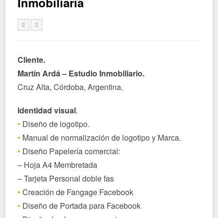
Inmobiliaria
Cliente.
Martín Ardá – Estudio Inmobiliario.
Cruz Alta, Córdoba, Argentina.
Identidad visual
.
•
Diseño de logotipo.
•
Manual de normalización de logotipo y Marca.
•
Diseño Papelería comercial:
– Hoja A4 Membretada
– Tarjeta Personal doble fas
•
Creación de Fangage Facebook
•
Diseño de Portada para Facebook