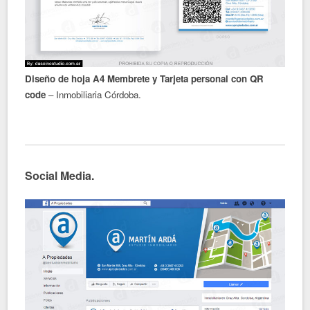
Diseño de hoja A4 Membrete y Tarjeta personal con QR
code
– Inmobiliaria Córdoba.
Social Media.