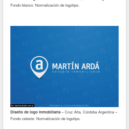
Fondo blanco: Normalización de logotipo.
Diseño de logo inmobiliaria
– Cruz Alta, Córdoba Argentina –
Fondo celeste: Normalización de logotipo.