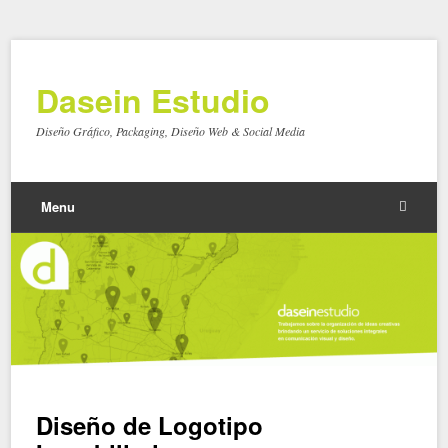
Dasein Estudio
Diseño Gráfico, Packaging, Diseño Web & Social Media
Menu
Diseño de Logotipo